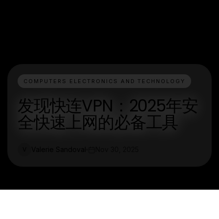
COMPUTERS ELECTRONICS AND TECHNOLOGY
发现快连VPN：2025年安
全快速上网的必备工具
Valerie Sandoval
Nov 30, 2025
V