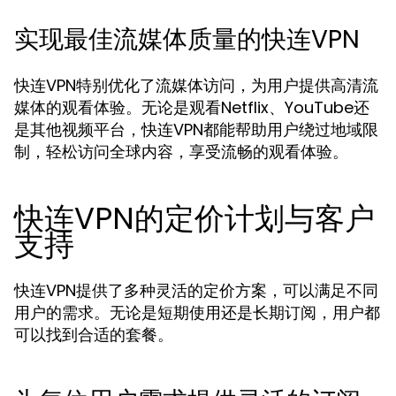
实现最佳流媒体质量的快连VPN
快连VPN特别优化了流媒体访问，为用户提供高清流
媒体的观看体验。无论是观看Netflix、YouTube还
是其他视频平台，快连VPN都能帮助用户绕过地域限
制，轻松访问全球内容，享受流畅的观看体验。
快连VPN的定价计划与客户
支持
快连VPN提供了多种灵活的定价方案，可以满足不同
用户的需求。无论是短期使用还是长期订阅，用户都
可以找到合适的套餐。