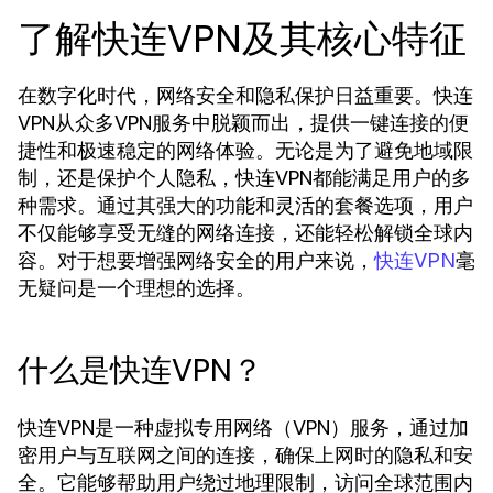
了解快连VPN及其核心特征
在数字化时代，网络安全和隐私保护日益重要。快连
VPN从众多VPN服务中脱颖而出，提供一键连接的便
捷性和极速稳定的网络体验。无论是为了避免地域限
制，还是保护个人隐私，快连VPN都能满足用户的多
种需求。通过其强大的功能和灵活的套餐选项，用户
不仅能够享受无缝的网络连接，还能轻松解锁全球内
容。对于想要增强网络安全的用户来说，
毫
快连VPN
无疑问是一个理想的选择。
什么是快连VPN？
快连VPN是一种虚拟专用网络（VPN）服务，通过加
密用户与互联网之间的连接，确保上网时的隐私和安
全。它能够帮助用户绕过地理限制，访问全球范围内