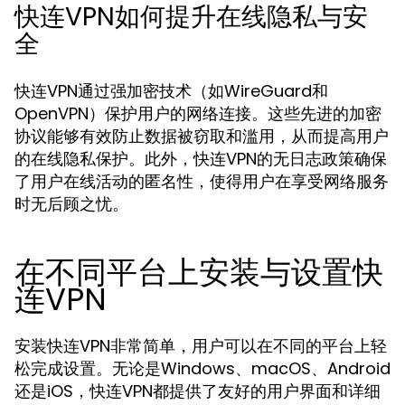
快连VPN如何提升在线隐私与安
全
快连VPN通过强加密技术（如WireGuard和
OpenVPN）保护用户的网络连接。这些先进的加密
协议能够有效防止数据被窃取和滥用，从而提高用户
的在线隐私保护。此外，快连VPN的无日志政策确保
了用户在线活动的匿名性，使得用户在享受网络服务
时无后顾之忧。
在不同平台上安装与设置快
连VPN
安装快连VPN非常简单，用户可以在不同的平台上轻
松完成设置。无论是Windows、macOS、Android
还是iOS，快连VPN都提供了友好的用户界面和详细