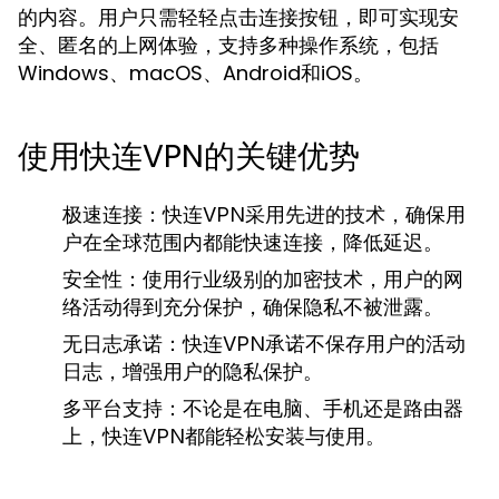
的内容。用户只需轻轻点击连接按钮，即可实现安
全、匿名的上网体验，支持多种操作系统，包括
Windows、macOS、Android和iOS。
使用快连VPN的关键优势
极速连接：
快连VPN采用先进的技术，确保用
户在全球范围内都能快速连接，降低延迟。
安全性：
使用行业级别的加密技术，用户的网
络活动得到充分保护，确保隐私不被泄露。
无日志承诺：
快连VPN承诺不保存用户的活动
日志，增强用户的隐私保护。
多平台支持：
不论是在电脑、手机还是路由器
上，快连VPN都能轻松安装与使用。