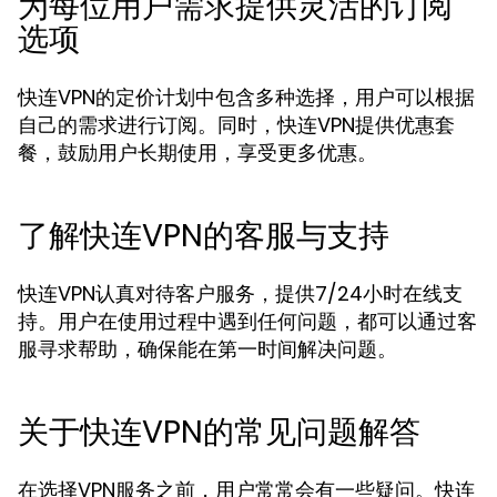
为每位用户需求提供灵活的订阅
选项
快连VPN的定价计划中包含多种选择，用户可以根据
自己的需求进行订阅。同时，快连VPN提供优惠套
餐，鼓励用户长期使用，享受更多优惠。
了解快连VPN的客服与支持
快连VPN认真对待客户服务，提供7/24小时在线支
持。用户在使用过程中遇到任何问题，都可以通过客
服寻求帮助，确保能在第一时间解决问题。
关于快连VPN的常见问题解答
在选择VPN服务之前，用户常常会有一些疑问。快连