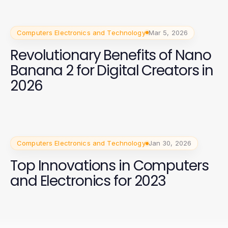
Computers Electronics and Technology
Mar 5, 2026
Revolutionary Benefits of Nano
Banana 2 for Digital Creators in
2026
Computers Electronics and Technology
Jan 30, 2026
Top Innovations in Computers
and Electronics for 2023