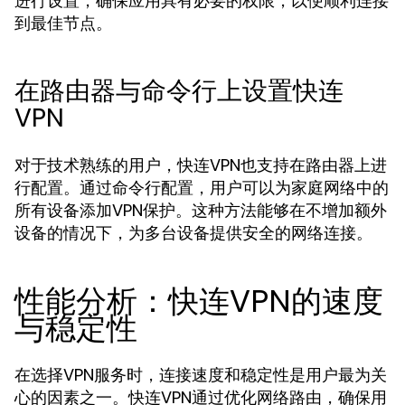
进行设置，确保应用具有必要的权限，以便顺利连接
到最佳节点。
在路由器与命令行上设置快连
VPN
对于技术熟练的用户，快连VPN也支持在路由器上进
行配置。通过命令行配置，用户可以为家庭网络中的
所有设备添加VPN保护。这种方法能够在不增加额外
设备的情况下，为多台设备提供安全的网络连接。
性能分析：快连VPN的速度
与稳定性
在选择VPN服务时，连接速度和稳定性是用户最为关
心的因素之一。快连VPN通过优化网络路由，确保用