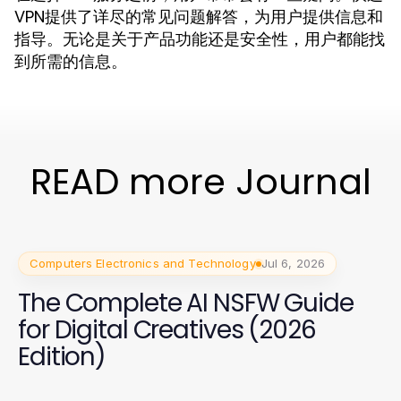
VPN提供了详尽的常见问题解答，为用户提供信息和
指导。无论是关于产品功能还是安全性，用户都能找
到所需的信息。
READ more Journal
Computers Electronics and Technology
Jul 6, 2026
The Complete AI NSFW Guide
for Digital Creatives (2026
Edition)