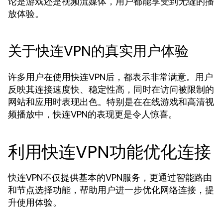
论是游戏还是视频流媒体，用户都能享受到无缝的播
放体验。
关于快连VPN的真实用户体验
许多用户在使用快连VPN后，都表示非常满意。用户
反映其连接速度快、稳定性高，同时在访问被限制的
网站和应用时表现出色。特别是在在线游戏和高清视
频播放中，快连VPN的表现更是令人惊喜。
利用快连VPN功能优化连接
快连VPN不仅提供基本的VPN服务，更通过智能路由
和节点选择功能，帮助用户进一步优化网络连接，提
升使用体验。