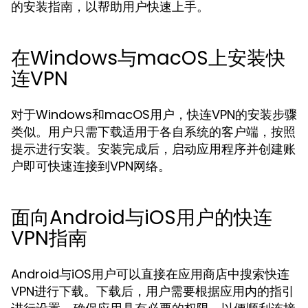
的安装指南，以帮助用户快速上手。
在Windows与macOS上安装快
连VPN
对于Windows和macOS用户，快连VPN的安装步骤
类似。用户只需下载适用于各自系统的客户端，按照
提示进行安装。安装完成后，启动应用程序并创建账
户即可快速连接到VPN网络。
面向Android与iOS用户的快连
VPN指南
Android与iOS用户可以直接在应用商店中搜索快连
VPN进行下载。下载后，用户需要根据应用内的指引