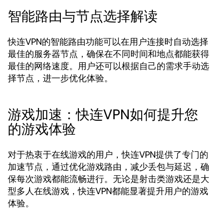
智能路由与节点选择解读
快连VPN的智能路由功能可以在用户连接时自动选择
最佳的服务器节点，确保在不同时间和地点都能获得
最佳的网络速度。用户还可以根据自己的需求手动选
择节点，进一步优化体验。
游戏加速：快连VPN如何提升您
的游戏体验
对于热衷于在线游戏的用户，快连VPN提供了专门的
加速节点，通过优化游戏路由，减少丢包与延迟，确
保每次游戏都能流畅进行。无论是射击类游戏还是大
型多人在线游戏，快连VPN都能显著提升用户的游戏
体验。