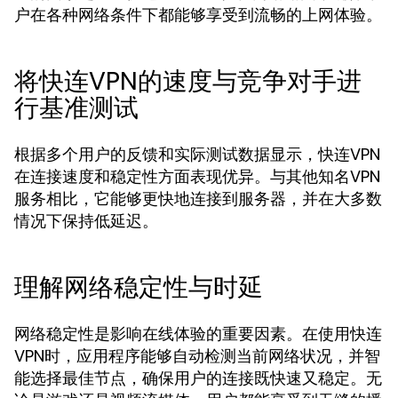
户在各种网络条件下都能够享受到流畅的上网体验。
将快连VPN的速度与竞争对手进
行基准测试
根据多个用户的反馈和实际测试数据显示，快连VPN
在连接速度和稳定性方面表现优异。与其他知名VPN
服务相比，它能够更快地连接到服务器，并在大多数
情况下保持低延迟。
理解网络稳定性与时延
网络稳定性是影响在线体验的重要因素。在使用快连
VPN时，应用程序能够自动检测当前网络状况，并智
能选择最佳节点，确保用户的连接既快速又稳定。无