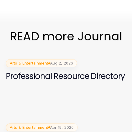
READ more Journal
Arts & Entertainment
Aug 2, 2026
Professional Resource Directory
Arts & Entertainment
Apr 19, 2026