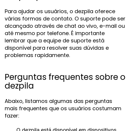
Para ajudar os usuários, o dezpila oferece
várias formas de contato. O suporte pode ser
alcançado através de chat ao vivo, e-mail ou
até mesmo por telefone. É importante
lembrar que a equipe de suporte está
disponível para resolver suas dúvidas e
problemas rapidamente.
Perguntas frequentes sobre o
dezpila
Abaixo, listamos algumas das perguntas
mais frequentes que os usuários costumam
fazer:
O dezpila está disponível em dispositivos