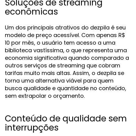
Soluções de streaming
econômicas
Um dos principais atrativos do dezpila é seu
modelo de preço acessível. Com apenas R$
10 por mês, o usuário tem acesso a uma
biblioteca vastíssima, o que representa uma
economia significativa quando comparado a
outros serviços de streaming que cobram
tarifas muito mais altas. Assim, o dezpila se
torna uma alternativa viável para quem
busca qualidade e quantidade no conteúdo,
sem extrapolar o orçamento.
Conteúdo de qualidade sem
interrupções