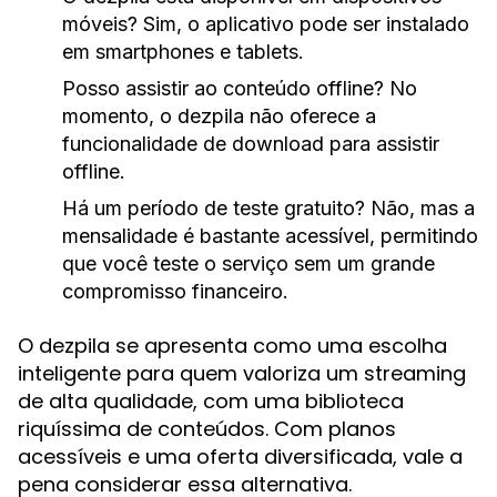
móveis?
Sim, o aplicativo pode ser instalado
em smartphones e tablets.
Posso assistir ao conteúdo offline?
No
momento, o dezpila não oferece a
funcionalidade de download para assistir
offline.
Há um período de teste gratuito?
Não, mas a
mensalidade é bastante acessível, permitindo
que você teste o serviço sem um grande
compromisso financeiro.
O dezpila se apresenta como uma escolha
inteligente para quem valoriza um streaming
de alta qualidade, com uma biblioteca
riquíssima de conteúdos. Com planos
acessíveis e uma oferta diversificada, vale a
pena considerar essa alternativa.