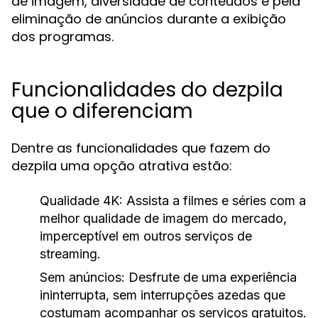
de imagem, diversidade de conteúdos e pela
eliminação de anúncios durante a exibição
dos programas.
Funcionalidades do dezpila
que o diferenciam
Dentre as funcionalidades que fazem do
dezpila uma opção atrativa estão:
Qualidade 4K:
Assista a filmes e séries com a
melhor qualidade de imagem do mercado,
imperceptível em outros serviços de
streaming.
Sem anúncios:
Desfrute de uma experiência
ininterrupta, sem interrupções azedas que
costumam acompanhar os serviços gratuitos.