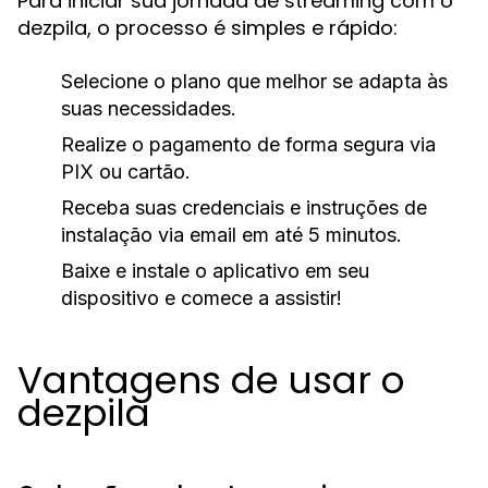
Para iniciar sua jornada de streaming com o
dezpila, o processo é simples e rápido:
Selecione o plano que melhor se adapta às
suas necessidades.
Realize o pagamento de forma segura via
PIX ou cartão.
Receba suas credenciais e instruções de
instalação via email em até 5 minutos.
Baixe e instale o aplicativo em seu
dispositivo e comece a assistir!
Vantagens de usar o
dezpila