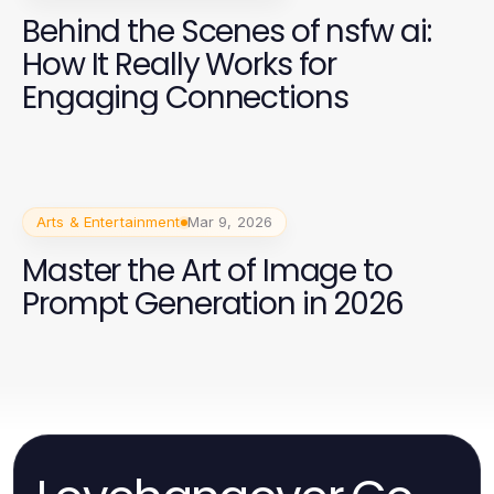
Behind the Scenes of nsfw ai:
How It Really Works for
Engaging Connections
Arts & Entertainment
Mar 9, 2026
Master the Art of Image to
Prompt Generation in 2026