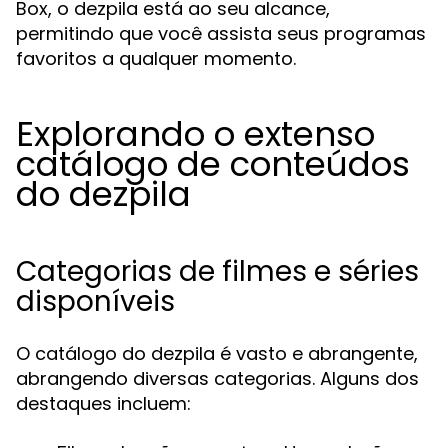
Box, o dezpila está ao seu alcance,
permitindo que você assista seus programas
favoritos a qualquer momento.
Explorando o extenso
catálogo de conteúdos
do dezpila
Categorias de filmes e séries
disponíveis
O catálogo do dezpila é vasto e abrangente,
abrangendo diversas categorias. Alguns dos
destaques incluem: