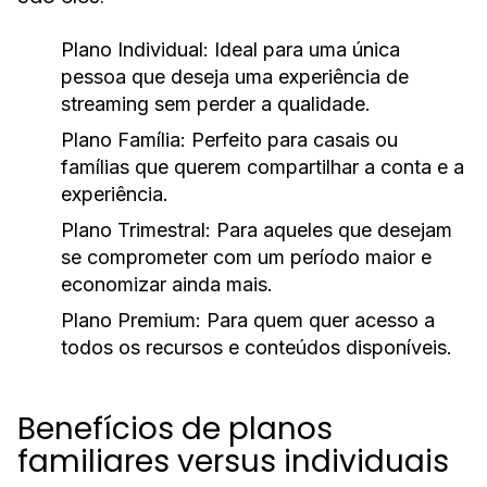
Plano Individual:
Ideal para uma única
pessoa que deseja uma experiência de
streaming sem perder a qualidade.
Plano Família:
Perfeito para casais ou
famílias que querem compartilhar a conta e a
experiência.
Plano Trimestral:
Para aqueles que desejam
se comprometer com um período maior e
economizar ainda mais.
Plano Premium:
Para quem quer acesso a
todos os recursos e conteúdos disponíveis.
Benefícios de planos
familiares versus individuais