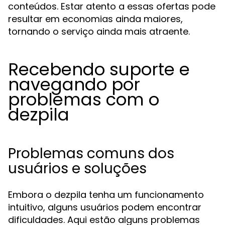
conteúdos. Estar atento a essas ofertas pode
resultar em economias ainda maiores,
tornando o serviço ainda mais atraente.
Recebendo suporte e
navegando por
problemas com o
dezpila
Problemas comuns dos
usuários e soluções
Embora o dezpila tenha um funcionamento
intuitivo, alguns usuários podem encontrar
dificuldades. Aqui estão alguns problemas