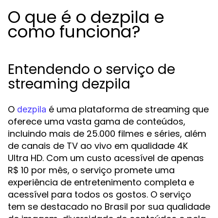
O que é o dezpila e
como funciona?
Entendendo o serviço de
streaming dezpila
O
é uma plataforma de streaming que
dezpila
oferece uma vasta gama de conteúdos,
incluindo mais de 25.000 filmes e séries, além
de canais de TV ao vivo em qualidade 4K
Ultra HD. Com um custo acessível de apenas
R$ 10 por mês, o serviço promete uma
experiência de entretenimento completa e
acessível para todos os gostos. O serviço
tem se destacado no Brasil por sua qualidade