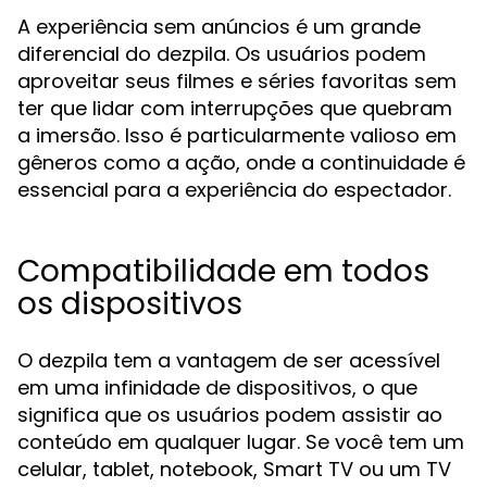
A experiência sem anúncios é um grande
diferencial do dezpila. Os usuários podem
aproveitar seus filmes e séries favoritas sem
ter que lidar com interrupções que quebram
a imersão. Isso é particularmente valioso em
gêneros como a ação, onde a continuidade é
essencial para a experiência do espectador.
Compatibilidade em todos
os dispositivos
O dezpila tem a vantagem de ser acessível
em uma infinidade de dispositivos, o que
significa que os usuários podem assistir ao
conteúdo em qualquer lugar. Se você tem um
celular, tablet, notebook, Smart TV ou um TV