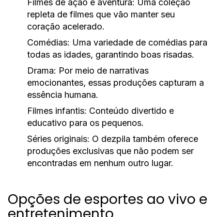
Filmes de ação e aventura:
Uma coleção
repleta de filmes que vão manter seu
coração acelerado.
Comédias:
Uma variedade de comédias para
todas as idades, garantindo boas risadas.
Drama:
Por meio de narrativas
emocionantes, essas produções capturam a
essência humana.
Filmes infantis:
Conteúdo divertido e
educativo para os pequenos.
Séries originais:
O dezpila também oferece
produções exclusivas que não podem ser
encontradas em nenhum outro lugar.
Opções de esportes ao vivo e
entretenimento