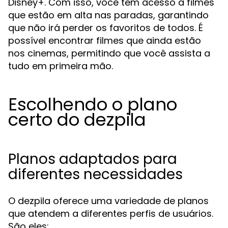
Disney+. Com isso, você tem acesso a filmes
que estão em alta nas paradas, garantindo
que não irá perder os favoritos de todos. É
possível encontrar filmes que ainda estão
nos cinemas, permitindo que você assista a
tudo em primeira mão.
Escolhendo o plano
certo do dezpila
Planos adaptados para
diferentes necessidades
O dezpila oferece uma variedade de planos
que atendem a diferentes perfis de usuários.
São eles: