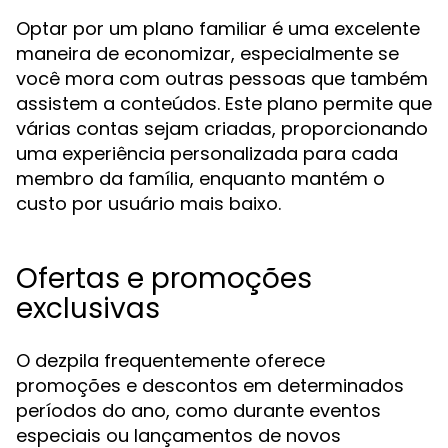
Optar por um plano familiar é uma excelente
maneira de economizar, especialmente se
você mora com outras pessoas que também
assistem a conteúdos. Este plano permite que
várias contas sejam criadas, proporcionando
uma experiência personalizada para cada
membro da família, enquanto mantém o
custo por usuário mais baixo.
Ofertas e promoções
exclusivas
O dezpila frequentemente oferece
promoções e descontos em determinados
períodos do ano, como durante eventos
especiais ou lançamentos de novos