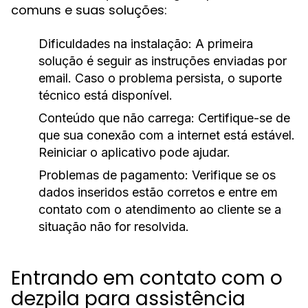
comuns e suas soluções:
Dificuldades na instalação:
A primeira
solução é seguir as instruções enviadas por
email. Caso o problema persista, o suporte
técnico está disponível.
Conteúdo que não carrega:
Certifique-se de
que sua conexão com a internet está estável.
Reiniciar o aplicativo pode ajudar.
Problemas de pagamento:
Verifique se os
dados inseridos estão corretos e entre em
contato com o atendimento ao cliente se a
situação não for resolvida.
Entrando em contato com o
dezpila para assistência