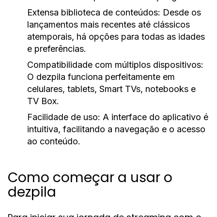
Extensa biblioteca de conteúdos:
Desde os
lançamentos mais recentes até clássicos
atemporais, há opções para todas as idades
e preferências.
Compatibilidade com múltiplos dispositivos:
O dezpila funciona perfeitamente em
celulares, tablets, Smart TVs, notebooks e
TV Box.
Facilidade de uso:
A interface do aplicativo é
intuitiva, facilitando a navegação e o acesso
ao conteúdo.
Como começar a usar o
dezpila