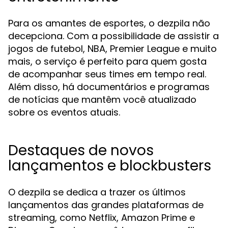
Para os amantes de esportes, o dezpila não
decepciona. Com a possibilidade de assistir a
jogos de futebol, NBA, Premier League e muito
mais, o serviço é perfeito para quem gosta
de acompanhar seus times em tempo real.
Além disso, há documentários e programas
de notícias que mantêm você atualizado
sobre os eventos atuais.
Destaques de novos
lançamentos e blockbusters
O dezpila se dedica a trazer os últimos
lançamentos das grandes plataformas de
streaming, como Netflix, Amazon Prime e